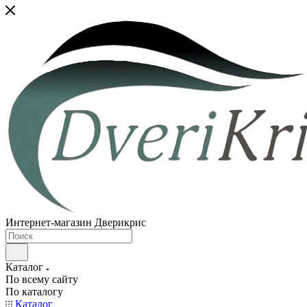
Интернет-магазин Дверикрис
Каталог
По всему сайту
По каталогу
Каталог