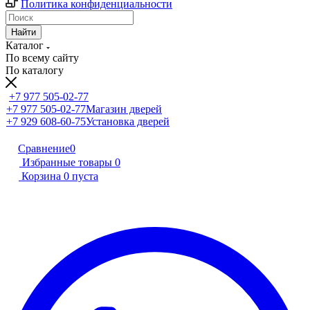
Политика конфиденциальности
Найти
Каталог
По всему сайту
По каталогу
+7 977 505-02-77
+7 977 505-02-77
Магазин дверей
+7 929 608-60-75
Установка дверей
Сравнение
0
Избранные товары
0
Корзина
0
пуста