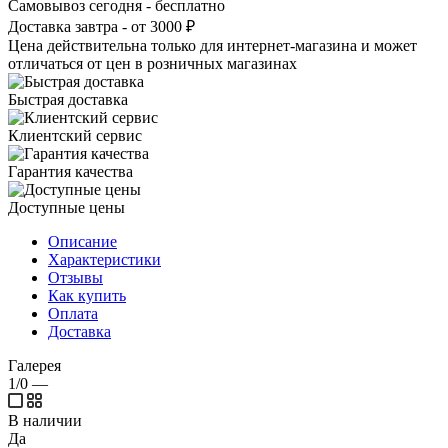
Самовывоз сегодня - бесплатно
Доставка завтра - от 3000 ₽
Цена действительна только для интернет-магазина и может
отличаться от цен в розничных магазинах
Быстрая доставка
Клиентский сервис
Гарантия качества
Доступные цены
Описание
Характеристики
Отзывы
Как купить
Оплата
Доставка
Галерея
1/0
—
В наличии
Да