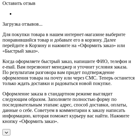
Оставить отзыв
Загрузка отзывов...
Для покупки товара в нашем интернет-магазине выберите
понравившийся товар и добавьте его в корзину. Далее
перейдите в Корзину и нажмите на «Оформить заказ» или
«Быстрый заказ».
Когда оформляете быстрый заказ, напишите ФИО, телефон и
e-mail. Вам перезвонит менеджер и уточнит условия заказа.
По результатам разговора вам придет подтверждение
оформления товара на почту или через СМС. Теперь останется
только ждать доставки и радоваться новой покупке.
Оформление заказа в стандартном режиме выглядит
следующим образом. Заполняете полностью форму по
последовательным этапам: адрес, способ доставки, оплаты,
данные о себе. Советуем в комментарии к заказу написать
информацию, которая поможет курьеру вас найти. Нажмите
кнопку «Оформить заказ».