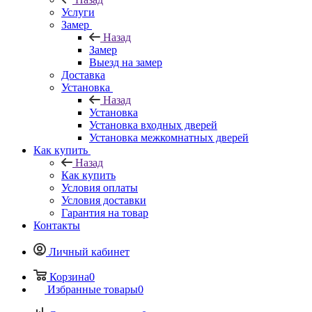
Услуги
Замер
Назад
Замер
Выезд на замер
Доставка
Установка
Назад
Установка
Установка входных дверей
Установка межкомнатных дверей
Как купить
Назад
Как купить
Условия оплаты
Условия доставки
Гарантия на товар
Контакты
Личный кабинет
Корзина
0
Избранные товары
0