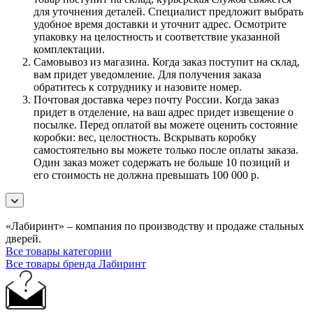
для уточнения деталей. Специалист предложит выбрать
удобное время доставки и уточнит адрес. Осмотрите
упаковку на целостность и соответствие указанной
комплектации.
Самовывоз из магазина. Когда заказ поступит на склад,
вам придет уведомление. Для получения заказа
обратитесь к сотруднику и назовите номер.
Почтовая доставка через почту России. Когда заказ
придет в отделение, на ваш адрес придет извещение о
посылке. Перед оплатой вы можете оценить состояние
коробки: вес, целостность. Вскрывать коробку
самостоятельно вы можете только после оплаты заказа.
Один заказ может содержать не больше 10 позиций и
его стоимость не должна превышать 100 000 р.
«Лабиринт» – компания по производству и продаже стальных
дверей.
Все товары категории
Все товары бренда Лабиринт