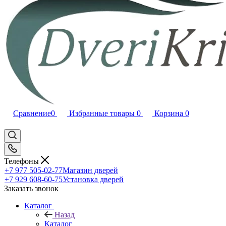
Сравнение
0
Избранные товары
0
Корзина
0
Телефоны
+7 977 505-02-77
Магазин дверей
+7 929 608-60-75
Установка дверей
Заказать звонок
Каталог
Назад
Каталог