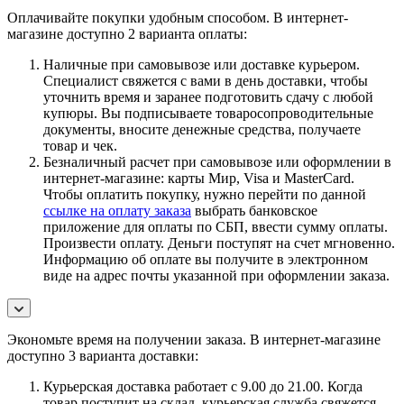
Оплачивайте покупки удобным способом. В интернет-
магазине доступно 2 варианта оплаты:
Наличные при самовывозе или доставке курьером.
Специалист свяжется с вами в день доставки, чтобы
уточнить время и заранее подготовить сдачу с любой
купюры. Вы подписываете товаросопроводительные
документы, вносите денежные средства, получаете
товар и чек.
Безналичный расчет при самовывозе или оформлении в
интернет-магазине: карты Мир, Visa и MasterCard.
Чтобы оплатить покупку, нужно перейти по данной
ссылке на оплату заказа
выбрать банковское
приложение для оплаты по СБП, ввести сумму оплаты.
Произвести оплату. Деньги поступят на счет мгновенно.
Информацию об оплате вы получите в электронном
виде на адрес почты указанной при оформлении заказа.
Экономьте время на получении заказа. В интернет-магазине
доступно 3 варианта доставки:
Курьерская доставка работает с 9.00 до 21.00. Когда
товар поступит на склад, курьерская служба свяжется