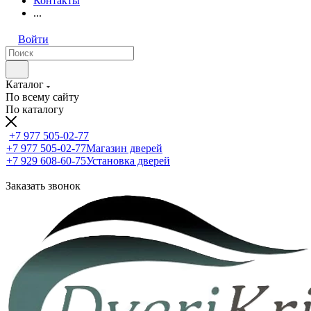
Контакты
...
Войти
Каталог
По всему сайту
По каталогу
+7 977 505-02-77
+7 977 505-02-77
Магазин дверей
+7 929 608-60-75
Установка дверей
Заказать звонок