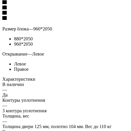
Размер блока
—
960*2050
880*2050
960*2050
Открывание
—
Левое
Левое
Правое
Характеристики
В наличии
—
Да
Контуры уплотнения
—
3 контура уплотнения
Толщина, вес
—
Толщина двери 125 мм, полотно 104 мм. Вес до 110 кг