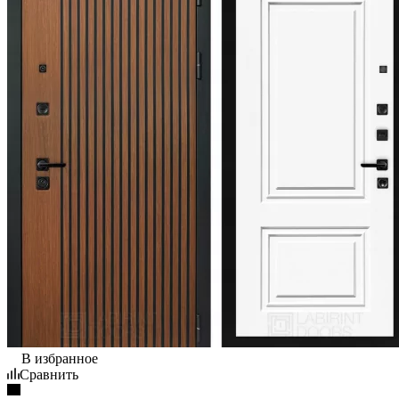
В избранное
Сравнить