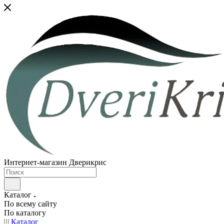
Интернет-магазин Дверикрис
Каталог
По всему сайту
По каталогу
Каталог